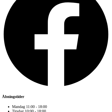
Åbningstider
Mandag 11:00 - 18:00
Tirsdag 10:00 - 18:00