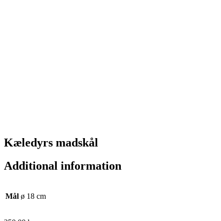
Kæledyrs madskål
Additional information
Mål
ø 18 cm