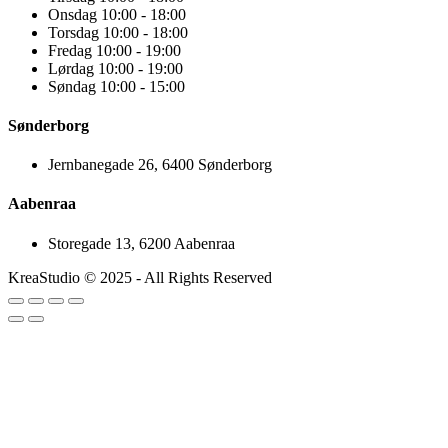
Onsdag 10:00 - 18:00
Torsdag 10:00 - 18:00
Fredag 10:00 - 19:00
Lørdag 10:00 - 19:00
Søndag 10:00 - 15:00
Sønderborg
Jernbanegade 26, 6400 Sønderborg
Aabenraa
Storegade 13, 6200 Aabenraa
KreaStudio © 2025 - All Rights Reserved