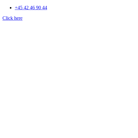
+45 42 46 90 44
Click here