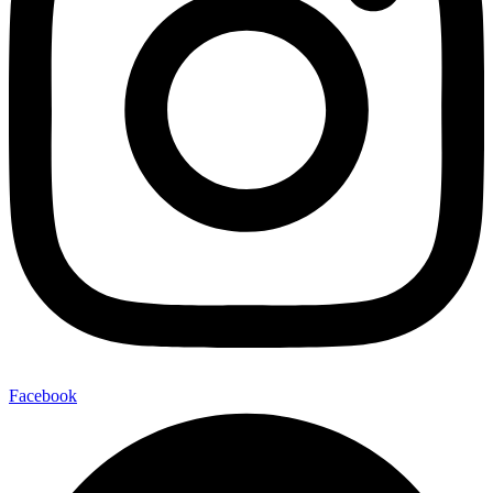
Facebook