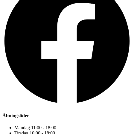
Åbningstider
Mandag 11:00 - 18:00
Tirsdag 10:00 - 18:00