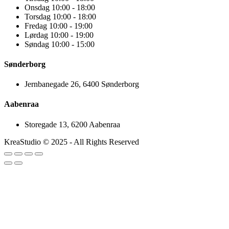
Onsdag 10:00 - 18:00
Torsdag 10:00 - 18:00
Fredag 10:00 - 19:00
Lørdag 10:00 - 19:00
Søndag 10:00 - 15:00
Sønderborg
Jernbanegade 26, 6400 Sønderborg
Aabenraa
Storegade 13, 6200 Aabenraa
KreaStudio © 2025 - All Rights Reserved