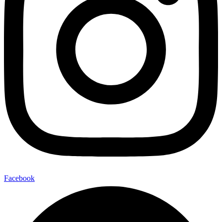
Facebook