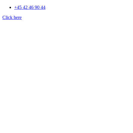
+45 42 46 90 44
Click here