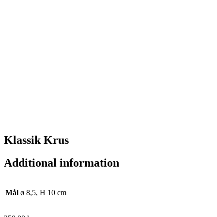
Klassik Krus
Additional information
Mål
ø 8,5, H 10 cm