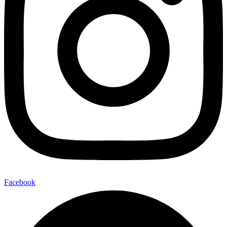
Facebook