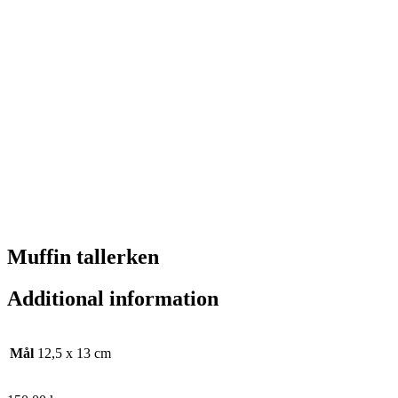
Muffin tallerken
Additional information
Mål
12,5 x 13 cm