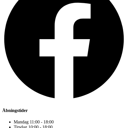
Åbningstider
Mandag 11:00 - 18:00
Tirsdag 10:00 - 18:00