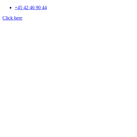
+45 42 46 90 44
Click here