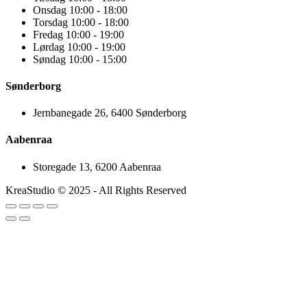
Onsdag 10:00 - 18:00
Torsdag 10:00 - 18:00
Fredag 10:00 - 19:00
Lørdag 10:00 - 19:00
Søndag 10:00 - 15:00
Sønderborg
Jernbanegade 26, 6400 Sønderborg
Aabenraa
Storegade 13, 6200 Aabenraa
KreaStudio © 2025 - All Rights Reserved