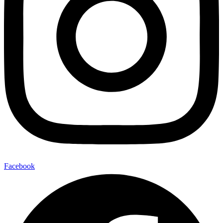
Facebook