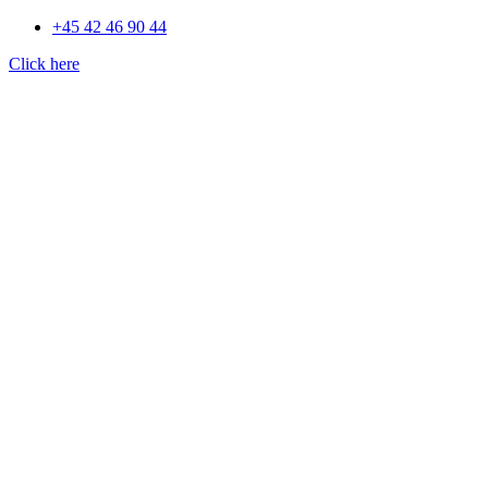
+45 42 46 90 44
Click here