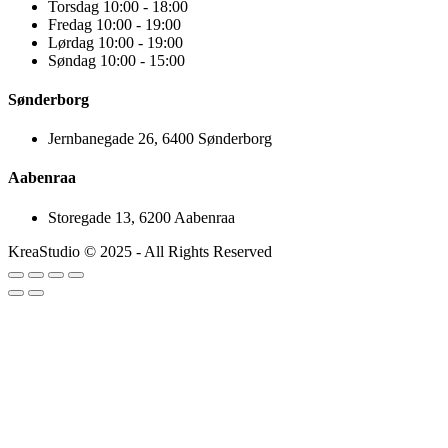
Torsdag 10:00 - 18:00
Fredag 10:00 - 19:00
Lørdag 10:00 - 19:00
Søndag 10:00 - 15:00
Sønderborg
Jernbanegade 26, 6400 Sønderborg
Aabenraa
Storegade 13, 6200 Aabenraa
KreaStudio © 2025 - All Rights Reserved