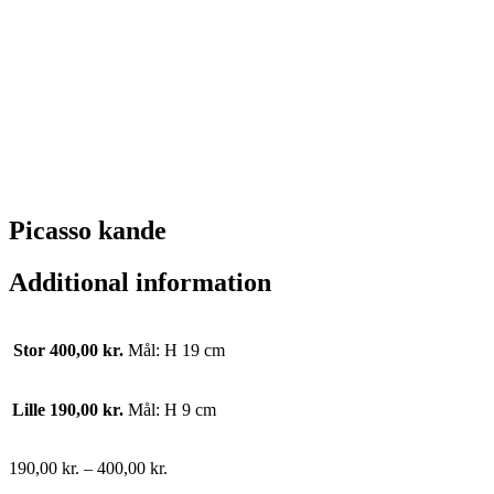
Picasso kande
Additional information
Stor 400,00 kr.
Mål: H 19 cm
Lille 190,00 kr.
Mål: H 9 cm
190,00
kr.
–
400,00
kr.