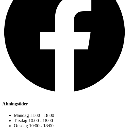
Åbningstider
Mandag 11:00 - 18:00
Tirsdag 10:00 - 18:00
Onsdag 10:00 - 18:00