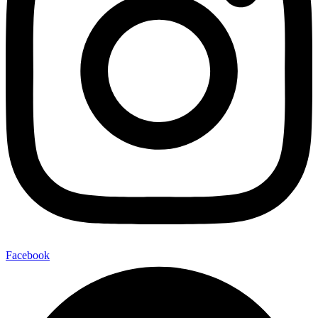
Facebook