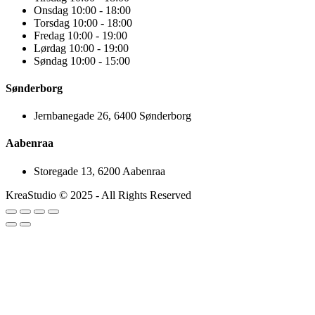
Onsdag 10:00 - 18:00
Torsdag 10:00 - 18:00
Fredag 10:00 - 19:00
Lørdag 10:00 - 19:00
Søndag 10:00 - 15:00
Sønderborg
Jernbanegade 26, 6400 Sønderborg
Aabenraa
Storegade 13, 6200 Aabenraa
KreaStudio © 2025 - All Rights Reserved