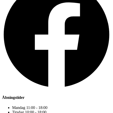
Åbningstider
Mandag 11:00 - 18:00
Tirsdag 10:00 - 18:00