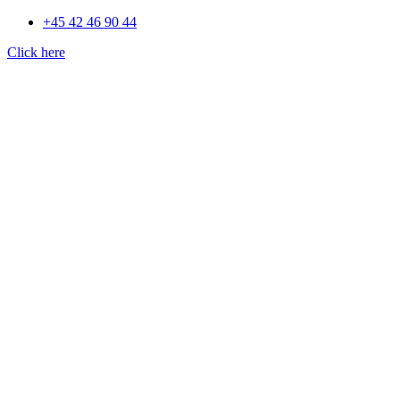
+45 42 46 90 44
Click here