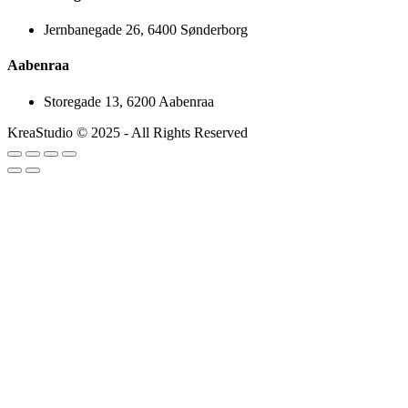
Jernbanegade 26, 6400 Sønderborg
Aabenraa
Storegade 13, 6200 Aabenraa
KreaStudio © 2025 - All Rights Reserved