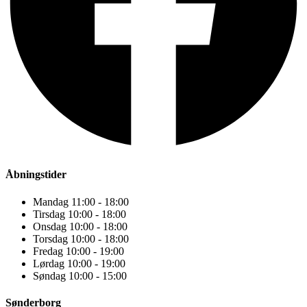
Åbningstider
Mandag 11:00 - 18:00
Tirsdag 10:00 - 18:00
Onsdag 10:00 - 18:00
Torsdag 10:00 - 18:00
Fredag 10:00 - 19:00
Lørdag 10:00 - 19:00
Søndag 10:00 - 15:00
Sønderborg