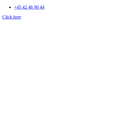
+45 42 46 90 44
Click here