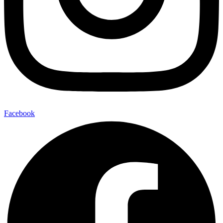
Facebook