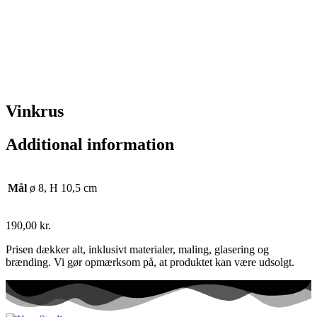
Vinkrus
Additional information
Mål
ø 8, H 10,5 cm
190,00
kr.
Prisen dækker alt, inklusivt materialer, maling, glasering og
brænding. Vi gør opmærksom på, at produktet kan være udsolgt.